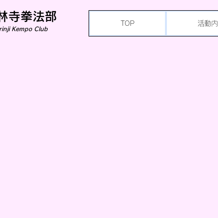
林寺拳法部
TOP
活動内
rinji Kempo Club
練習