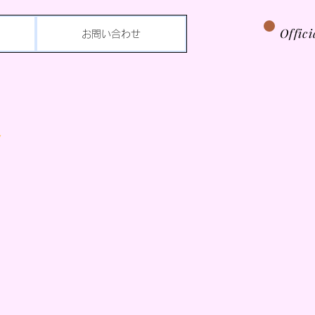
Offic
お問い合わせ
ト